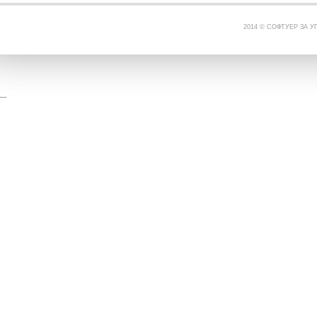
2014 © СОФТУЕР ЗА 