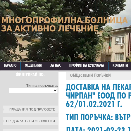
НАЧАЛО
ОТДЕЛЕНИЯ
ЗА НАС
ПРОФИЛ НА КУПУВАЧА
КОНТАКТИ
ФИЛТРИРАЙ ПО:
ОБЩЕСТВЕНИ ПОРЪЧКИ
ДОСТАВКА НА ЛЕКА
Тип на поръчката:
ЧИРПАН" ЕООД ПО 
62/01.02.2021 Г.
ПЛАЩАНИЯ ПОД ПРАГОВЕТЕ
ТИП ПОРЪЧКА: ВЪТ
ПРЕДВАРИТЕЛНИ ОБЯВЛЕНИЯ
ДАТА: 2021-02-23 1