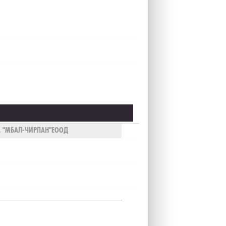
А "МБАЛ-ЧИРПАН"ЕООД