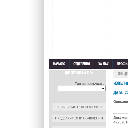
НАЧАЛО
ОТДЕЛЕНИЯ
ЗА НАС
ПРОФИ
ФИЛТРИРАЙ ПО:
ОБЩЕ
ИЗПЪЛНЕ
Тип на поръчката:
ДАТА: 20
Описани
ПЛАЩАНИЯ ПОД ПРАГОВЕТЕ
До
ПРЕДВАРИТЕЛНИ ОБЯВЛЕНИЯ
4923201