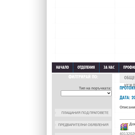
НАЧАЛО
ОТДЕЛЕНИЯ
ЗА НАС
ПРОФИ
ФИЛТРИРАЙ ПО:
ОБЩЕ
НУЖД
ПРОТОК
Тип на поръчката:
ДАТА: 20
Описани
ПЛАЩАНИЯ ПОД ПРАГОВЕТЕ
До
ПРЕДВАРИТЕЛНИ ОБЯВЛЕНИЯ
4013202