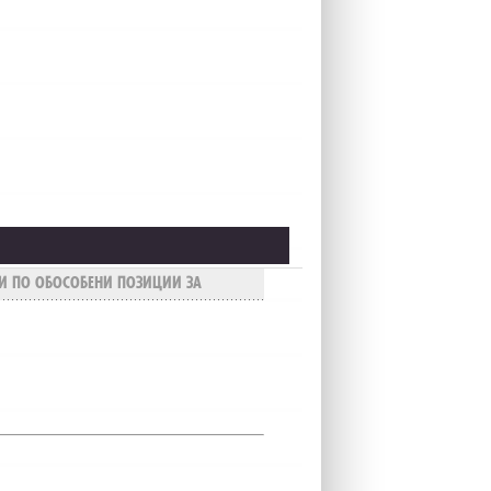
И ПО ОБОСОБЕНИ ПОЗИЦИИ ЗА